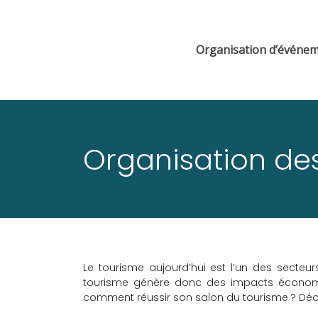
Organisation d’événe
Organisation des
Le tourisme aujourd’hui est l’un des secteu
tourisme génère donc des impacts économ
comment réussir son salon du tourisme ? Déco