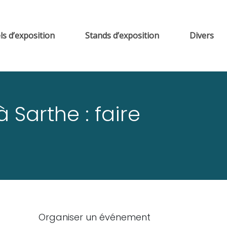
ls d’exposition
Stands d’exposition
Divers
Sarthe : faire
Organiser un événement