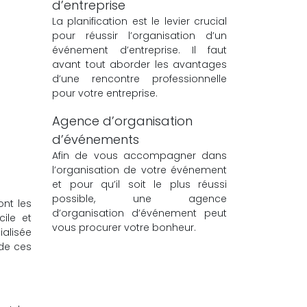
d’entreprise
La planification est le levier crucial
pour réussir l’organisation d’un
événement d’entreprise. Il faut
avant tout aborder les avantages
d’une rencontre professionnelle
pour votre entreprise.
Agence d’organisation
d’événements
Afin de vous accompagner dans
l’organisation de votre événement
et pour qu’il soit le plus réussi
possible, une agence
ont les
d’organisation d’événement peut
ile et
vous procurer votre bonheur.
ialisée
 de ces