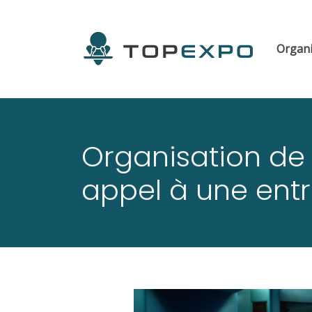
Organi
Organisation de 
appel à une entr