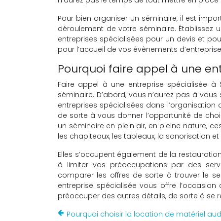
Pour bien organiser un séminaire, il est impo
déroulement de votre séminaire. Établissez
entreprises spécialisées pour un devis et po
pour l’accueil de vos évènements d’entreprise
Pourquoi faire appel à une ent
Faire appel à une entreprise spécialisée à
séminaire. D’abord, vous n’aurez pas à vous 
entreprises spécialisées dans l’organisation
de sorte à vous donner l’opportunité de chois
un séminaire en plein air, en pleine nature, c
les chapiteaux, les tableaux, la sonorisation et
Elles s’occupent également de la restauratio
à limiter vos préoccupations par des servi
comparer les offres de sorte à trouver le s
entreprise spécialisée vous offre l’occasion
préoccuper des autres détails, de sorte à se 
Pourquoi choisir la location de matériel aud