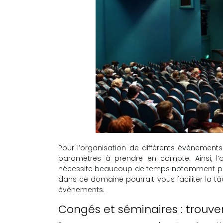
Pour l’organisation de différents évènements
paramètres à prendre en compte. Ainsi, l’o
nécessite beaucoup de temps notamment pour l
dans ce domaine pourrait vous faciliter la t
évènements.
Congés et séminaires : trouver