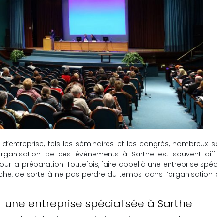
 d’entreprise, tels les séminaires et les congrès, nombreux s
rganisation de ces évènements à Sarthe est souvent diffic
a préparation. Toutefois, faire appel à une entreprise spéc
âche, de sorte à ne pas perdre du temps dans l’organisation
 une entreprise spécialisée à Sarthe