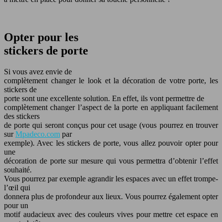
Opter pour les
stickers de porte
Si vous avez envie de
complètement changer le look et la décoration de votre porte, les
stickers de
porte sont une excellente solution. En effet, ils vont permettre de
complètement changer l’aspect de la porte en appliquant facilement
des stickers
de porte qui seront conçus pour cet usage (vous pourrez en trouver
sur
Mpadeco.com
par
exemple). Avec les stickers de porte, vous allez pouvoir opter pour
une
décoration de porte sur mesure qui vous permettra d’obtenir l’effet
souhaité.
Vous pourrez par exemple agrandir les espaces avec un effet trompe-
l’œil qui
donnera plus de profondeur aux lieux. Vous pourrez également opter
pour un
motif audacieux avec des couleurs vives pour mettre cet espace en