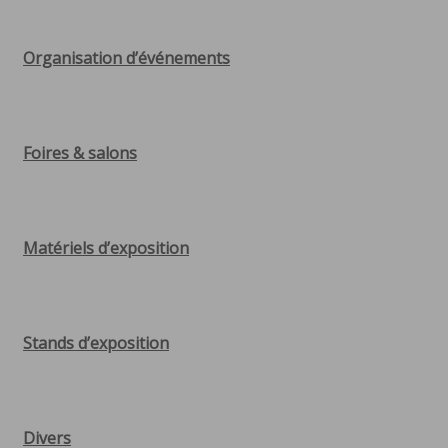
Organisation d’événements
Foires & salons
Matériels d’exposition
Stands d’exposition
Divers