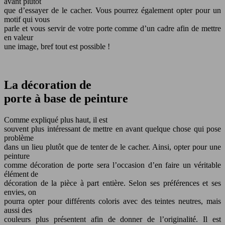
avant plutôt
que d’essayer de le cacher. Vous pourrez également opter pour un
motif qui vous
parle et vous servir de votre porte comme d’un cadre afin de mettre
en valeur
une image, bref tout est possible !
La décoration de
porte à base de peinture
Comme expliqué plus haut, il est
souvent plus intéressant de mettre en avant quelque chose qui pose
problème
dans un lieu plutôt que de tenter de le cacher. Ainsi, opter pour une
peinture
comme décoration de porte sera l’occasion d’en faire un véritable
élément de
décoration de la pièce à part entière. Selon ses préférences et ses
envies, on
pourra opter pour différents coloris avec des teintes neutres, mais
aussi des
couleurs plus présentent afin de donner de l’originalité. Il est