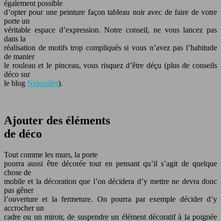
également possible
d’opter pour une peinture façon tableau noir avec de faire de votre
porte un
véritable espace d’expression. Notre conseil, ne vous lancez pas
dans la
réalisation de motifs trop compliqués si vous n’avez pas l’habitude
de manier
le rouleau et le pinceau, vous risquez d’être déçu (plus de conseils
déco sur
le blog
Nidouillet
).
Ajouter des éléments
de déco
Tout comme les murs, la porte
pourra aussi être décorée tout en pensant qu’il s’agit de quelque
chose de
mobile et la décoration que l’on décidera d’y mettre ne devra donc
pas gêner
l’ouverture et la fermeture. On pourra par exemple décider d’y
accrocher un
cadre ou un miroir, de suspendre un élément décoratif à la poignée